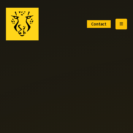
Contact