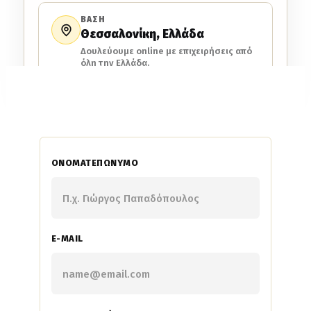
ΒΑΣΗ
Θεσσαλονίκη, Ελλάδα
Δουλεύουμε online με επιχειρήσεις από
όλη την Ελλάδα.
ΟΝΟΜΑΤΕΠΏΝΥΜΟ
E-MAIL