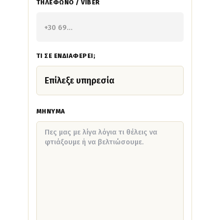
ΤΗΛΈΦΩΝΟ / VIBER
ΤΙ ΣΕ ΕΝΔΙΑΦΈΡΕΙ;
ΜΉΝΥΜΑ