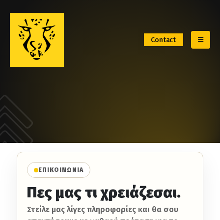
Contact
ΕΠΙΚΟΙΝΩΝΙΑ
Πες μας τι χρειάζεσαι.
Στείλε μας λίγες πληροφορίες και θα σου