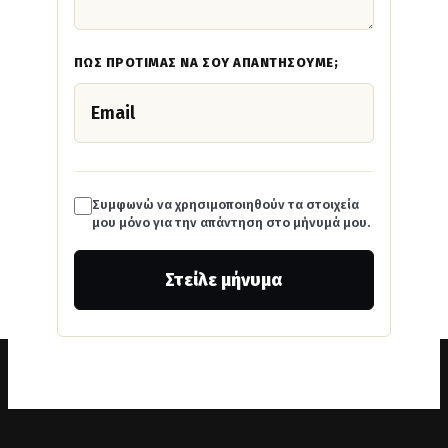
ΠΏΣ ΠΡΟΤΙΜΆΣ ΝΑ ΣΟΥ ΑΠΑΝΤΉΣΟΥΜΕ;
Συμφωνώ να χρησιμοποιηθούν τα στοιχεία
μου μόνο για την απάντηση στο μήνυμά μου.