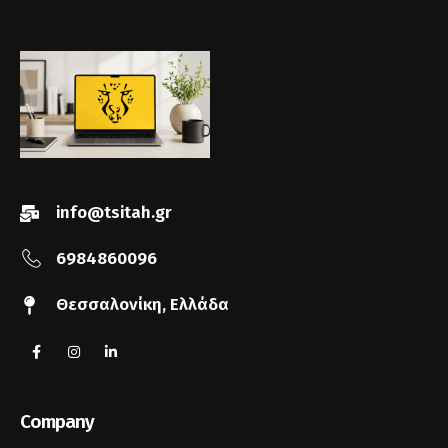
info@tsitah.gr
6984860096
Θεσσαλονίκη, Ελλάδα
Company