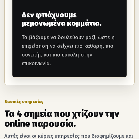
Δεν φτιάχνουμε
μεμονωμένα κομμάτια.
Τα βάζουμε να δουλεύουν μαζί, ώστε η
επιχείρηση να δείχνει πιο καθαρή, πιο
συνεπής και πιο εύκολη στην
επικοινωνία.
Βασικές υπηρεσίες
Τα 4 σημεία που χτίζουν την
online παρουσία.
Αυτές είναι οι κύριες υπηρεσίες που διαφημίζουμε και