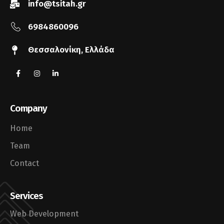
info@tsitah.gr
6984860096
Θεσσαλονίκη, Ελλάδα
Company
Home
Team
Contact
Services
Web Development