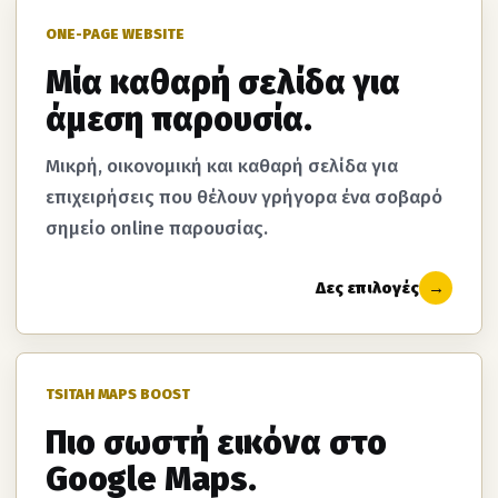
ONE-PAGE WEBSITE
Μία καθαρή σελίδα για
άμεση παρουσία.
Μικρή, οικονομική και καθαρή σελίδα για
επιχειρήσεις που θέλουν γρήγορα ένα σοβαρό
σημείο online παρουσίας.
Δες επιλογές
→
TSITAH MAPS BOOST
Πιο σωστή εικόνα στο
Google Maps.