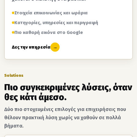
Στοιχεία επικοινωνίας και ωράρια
Κατηγορίες, υπηρεσίες και περιγραφή
Πιο καθαρή εικόνα στο Google
Δες την υπηρεσία
→
Solutions
Πιο συγκεκριμένες λύσεις, όταν
θες κάτι άμεσο.
Δύο πιο στοχευμένες επιλογές για επιχειρήσεις που
θέλουν πρακτική λύση χωρίς να χαθούν σε πολλά
βήματα.