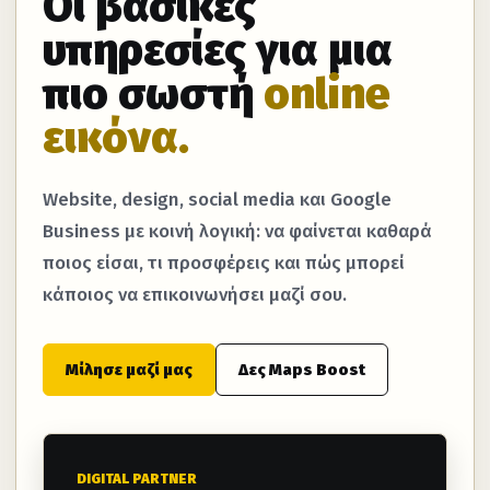
Οι βασικές
υπηρεσίες για μια
πιο σωστή
online
εικόνα.
Website, design, social media και Google
Business με κοινή λογική: να φαίνεται καθαρά
ποιος είσαι, τι προσφέρεις και πώς μπορεί
κάποιος να επικοινωνήσει μαζί σου.
Μίλησε μαζί μας
Δες Maps Boost
DIGITAL PARTNER