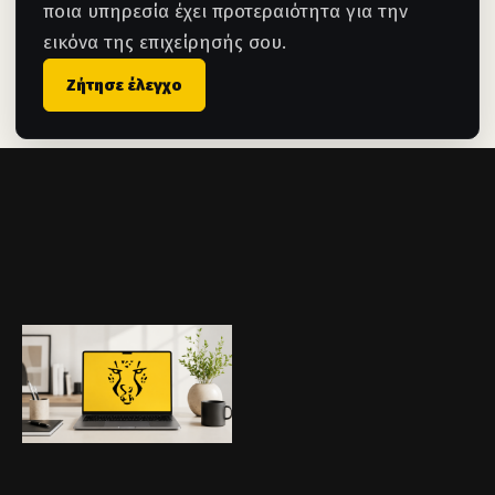
ποια υπηρεσία έχει προτεραιότητα για την
εικόνα της επιχείρησής σου.
Ζήτησε έλεγχο