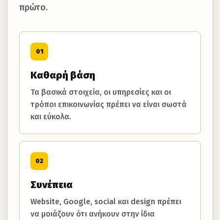
πρώτο.
01
Καθαρή βάση
Τα βασικά στοιχεία, οι υπηρεσίες και οι
τρόποι επικοινωνίας πρέπει να είναι σωστά
και εύκολα.
02
Συνέπεια
Website, Google, social και design πρέπει
να μοιάζουν ότι ανήκουν στην ίδια