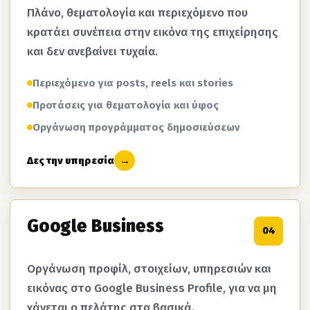
Πλάνο, θεματολογία και περιεχόμενο που
κρατάει συνέπεια στην εικόνα της επιχείρησης
και δεν ανεβαίνει τυχαία.
Περιεχόμενο για posts, reels και stories
Προτάσεις για θεματολογία και ύφος
Οργάνωση προγράμματος δημοσιεύσεων
Δες την υπηρεσία
→
Google Business
04
Οργάνωση προφίλ, στοιχείων, υπηρεσιών και
εικόνας στο Google Business Profile, για να μη
χάνεται ο πελάτης στα βασικά.