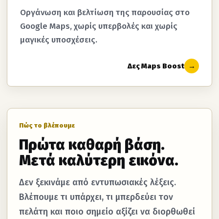
Οργάνωση και βελτίωση της παρουσίας στο
Google Maps, χωρίς υπερβολές και χωρίς
μαγικές υποσχέσεις.
Δες Maps Boost
→
Πώς το βλέπουμε
Πρώτα καθαρή βάση.
Μετά καλύτερη εικόνα.
Δεν ξεκινάμε από εντυπωσιακές λέξεις.
Βλέπουμε τι υπάρχει, τι μπερδεύει τον
πελάτη και ποιο σημείο αξίζει να διορθωθεί