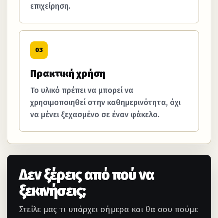
επιχείρηση.
03
Πρακτική χρήση
Το υλικό πρέπει να μπορεί να
χρησιμοποιηθεί στην καθημερινότητα, όχι
να μένει ξεχασμένο σε έναν φάκελο.
Δεν ξέρεις από πού να
ξεκινήσεις;
Στείλε μας τι υπάρχει σήμερα και θα σου πούμε