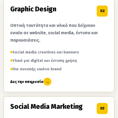
Graphic Design
02
Οπτική ταυτότητα και υλικό που δείχνουν
ενιαία σε website, social media, έντυπα και
παρουσιάσεις.
Social media creatives και banners
Υλικό για digital και έντυπη χρήση
Πιο συνεπής εικόνα brand
Δες την υπηρεσία
→
Social Media Marketing
03