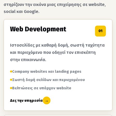
στηρίζουν την εικόνα μιας επιχείρησης σε website,
social και Google.
Web Development
01
Ιστοσελίδες με καθαρή δομή, σωστή ταχύτητα
και περιεχόμενο που οδηγεί τον επισκέπτη
στην επικοινωνία.
Company websites και landing pages
Σωστή δομή σελίδων και περιεχομένου
Βελτιώσεις σε υπάρχον website
Δες την υπηρεσία
→