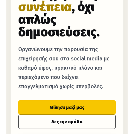
συνέπεια
, όχι
απλώς
δημοσιεύσεις.
Οργανώνουμε την παρουσία της
επιχείρησής σου στα social media με
καθαρό ύφος, πρακτικό πλάνο και
περιεχόμενο που δείχνει
επαγγελματισμό χωρίς υπερβολές.
Μίλησε μαζί μας
Δες την ομάδα