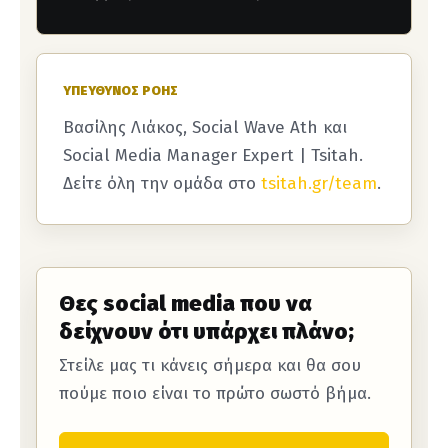
ΥΠΕΎΘΥΝΟΣ ΡΟΉΣ
Βασίλης Λιάκος, Social Wave Ath και
Social Media Manager Expert | Tsitah.
Δείτε όλη την ομάδα στο
tsitah.gr/team
.
Θες social media που να
δείχνουν ότι υπάρχει πλάνο;
Στείλε μας τι κάνεις σήμερα και θα σου
πούμε ποιο είναι το πρώτο σωστό βήμα.