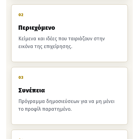
02
Περιεχόμενο
Κείμενα και ιδέες που ταιριάζουν στην
εικόνα της επιχείρησης.
03
Συνέπεια
Πρόγραμμα δημοσιεύσεων για να μη μένει
το προφίλ παρατημένο.