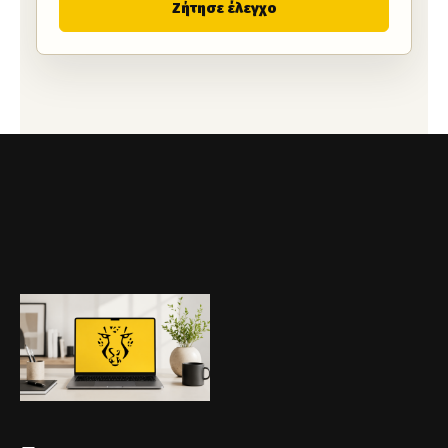
Ζήτησε έλεγχο