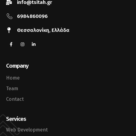
info@tsitah.gr
6984860096
Θεσσαλονίκη, Ελλάδα
Company
Home
Team
Contact
Services
Web Development