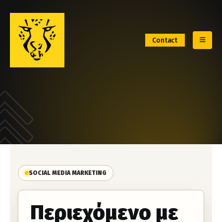
Contact
SOCIAL MEDIA MARKETING
Περιεχόμενο με