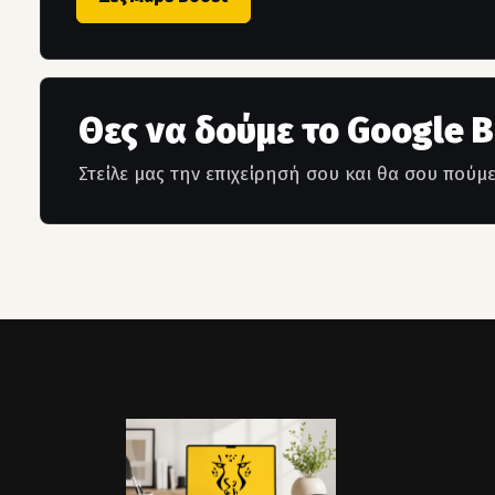
Θες να δούμε το Google Bu
Στείλε μας την επιχείρησή σου και θα σου πούμ