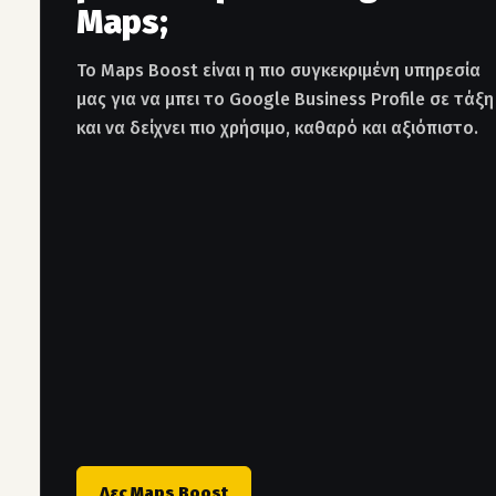
Maps;
Το Maps Boost είναι η πιο συγκεκριμένη υπηρεσία
μας για να μπει το Google Business Profile σε τάξη
και να δείχνει πιο χρήσιμο, καθαρό και αξιόπιστο.
Δες Maps Boost